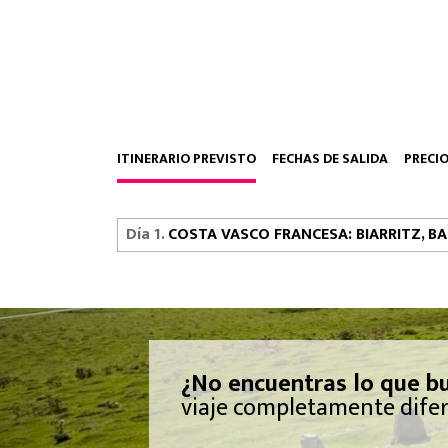
ITINERARIO PREVISTO
FECHAS DE SALIDA
PRECI
Día 1.
COSTA VASCO FRANCESA: BIARRITZ, BA
¿No encuentras lo que bu
viaje completamente difer