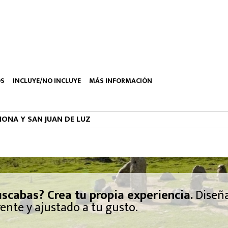
OS
INCLUYE/NO INCLUYE
MÁS INFORMACIÓN
IONA Y SAN JUAN DE LUZ
scabas? Crea tu propia experiencia.
Diseñ
ente y ajustado a tu gusto.