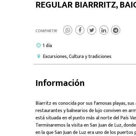
REGULAR BIARRRITZ, BAI
COMPARTIR
1 día
Excursiones, Cultura y tradiciones
Información
Biarritz es conocida por sus famosas playas, sus
restaurantes y balnearios de lujo conviven en ar
está situada en el punto más al norte del País Va
Terminaremos la visita en San Juan de Luz, donde
en la que San Juan de Luz era uno de los puertos