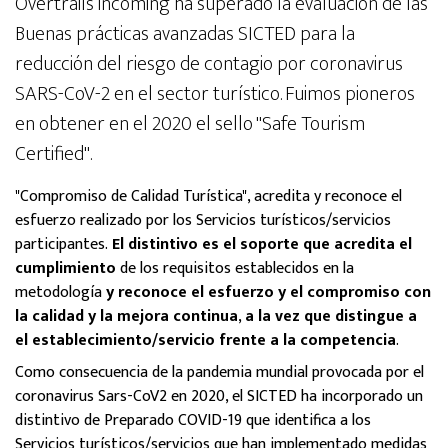
Overtrails incoming ha superado la evaluación de las
Buenas prácticas avanzadas SICTED para la
reducción del riesgo de contagio por coronavirus
SARS-CoV-2 en el sector turístico. Fuimos pioneros
en obtener en el 2020 el sello "Safe Tourism
Certified".
"Compromiso de Calidad Turística", acredita y reconoce el
esfuerzo realizado por los Servicios turísticos/servicios
participantes.
El distintivo es el soporte que acredita el
cumplimiento
de los requisitos establecidos en la
metodología
y reconoce el esfuerzo y el compromiso con
la calidad y la mejora continua
,
a la vez que distingue a
el establecimiento/servicio frente a la competencia
.
Como consecuencia de la pandemia mundial provocada por el
coronavirus Sars-CoV2 en 2020, el SICTED ha incorporado un
distintivo de Preparado COVID-19 que identifica a los
Servicios turísticos/servicios que han implementado medidas