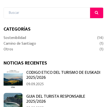
CATEGORÍAS
Sostenibilidad
(14)
Camino de Santiago
(1)
Otros
(1)
NOTICIAS RECIENTES
CODIGO ETICO DEL TURISMO DE EUSKADI
2025/2026
09.09.2025
GUIA DEL TURISTA RESPONSABLE
2025/2026