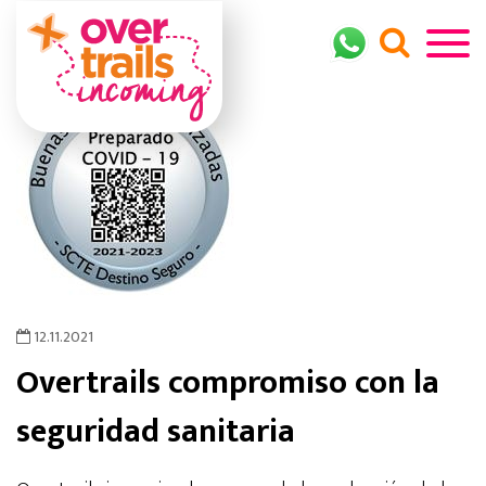
12.11.2021
Overtrails compromiso con la
seguridad sanitaria