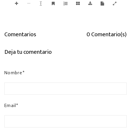
Comentarios
0 Comentario(s)
Deja tu comentario
Nombre*
Email*