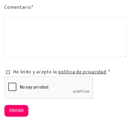
Comentario*
He leído y acepto la
política de privacidad
. *
ENVIAR