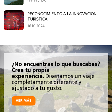
09.09.2025
RECONOCIMIENTO A LA INNOVACION
TURISTICA
16.10.2024
¿No encuentras lo que buscabas?
Crea tu propia
experiencia.
Diseñamos un viaje
completamente diferente y
ajustado a tu gusto.
VER MÁS