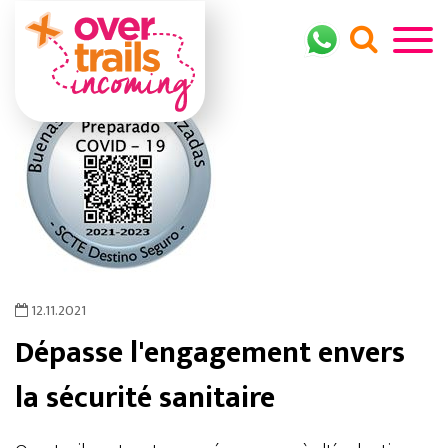
12.11.2021
Dépasse l'engagement envers
la sécurité sanitaire