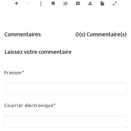
Commentaires
0(s) Commentaire(s)
Laissez votre commentaire
Prenom*
Courrier électronique*