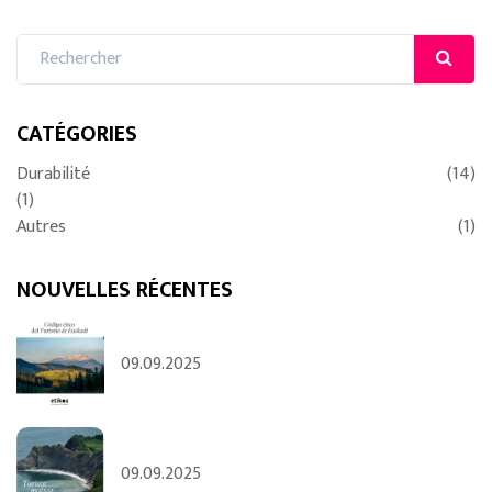
CATÉGORIES
Durabilité
(14)
(1)
Autres
(1)
NOUVELLES RÉCENTES
09.09.2025
09.09.2025