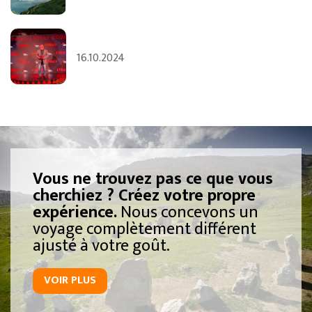
16.10.2024
Vous ne trouvez pas ce que vous
cherchiez ? Créez votre propre
expérience.
Nous concevons un
voyage complètement différent
ajusté à votre goût.
VOIR PLUS