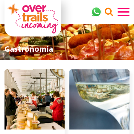
Gastronomia