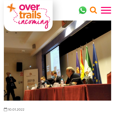
10.01.2022