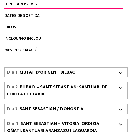
ITINERARI PREVIST
DATES DE SORTIDA
PREUS
INCLOU/NO INCLOU
MÉS INFORMACIÓ
Dia 1.
CIUTAT D'ORIGEN - BILBAO
Dia 2.
BILBAO – SANT SEBASTIAN: SANTUARI DE
LOIOLA I GETARIA
Dia 3.
SANT SEBASTIAN / DONOSTIA
Dia 4.
SANT SEBASTIAN – VITÒRIA: ORDIZIA,
OÑATI, SANTUARI ARANZAZU I LAGUARDIA