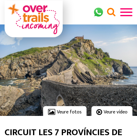
Veure fotos
Veure vídeo
CIRCUIT LES 7 PROVÍNCIES DE