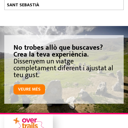
SANT SEBASTIÀ
No trobes allò que buscaves?
Crea la teva experiència.
Dissenyem un viatge
completament diferent i ajustat al
teu gust.
VEURE MÉS