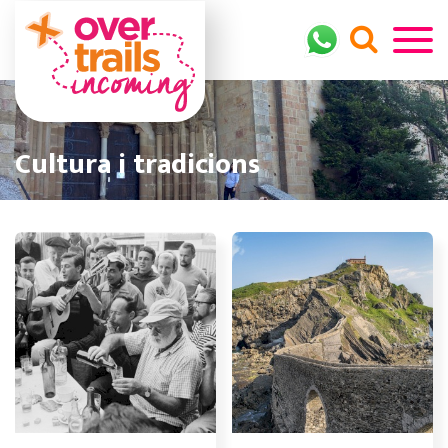
Cultura i tradicions