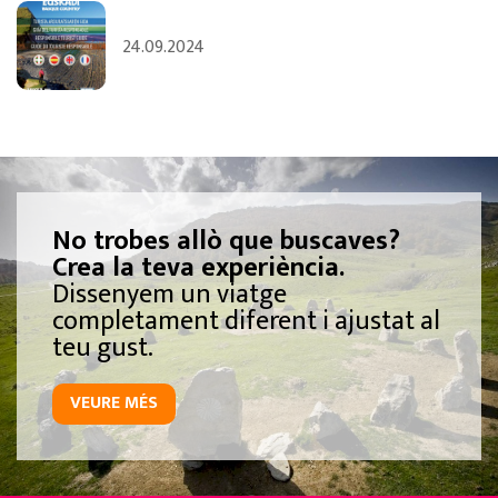
24.09.2024
No trobes allò que buscaves?
Crea la teva experiència.
Dissenyem un viatge
completament diferent i ajustat al
teu gust.
VEURE MÉS