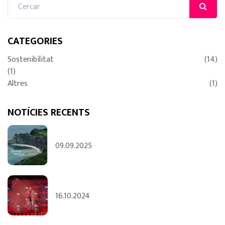
CATEGORIES
Sostenibilitat
(14)
(1)
Altres
(1)
NOTÍCIES RECENTS
09.09.2025
16.10.2024