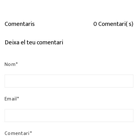
Comentaris
0 Comentari( s)
Deixa el teu comentari
Nom*
Email*
Comentari*