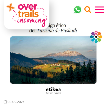
09.09.2025