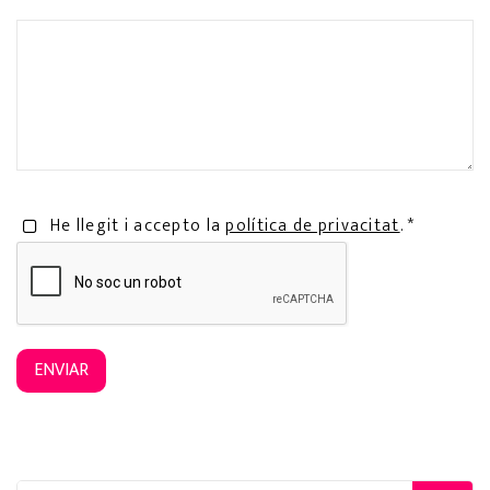
He llegit i accepto la
política de privacitat
. *
ENVIAR