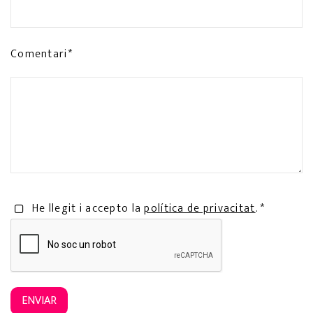
Comentari*
He llegit i accepto la
política de privacitat
. *
ENVIAR