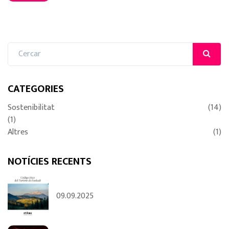
CATEGORIES
Sostenibilitat
(14)
(1)
Altres
(1)
NOTÍCIES RECENTS
09.09.2025