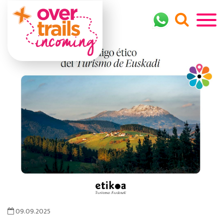
09.09.2025