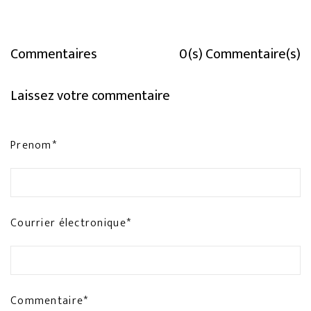
Commentaires
0(s) Commentaire(s)
Laissez votre commentaire
Prenom*
Courrier électronique*
Commentaire*