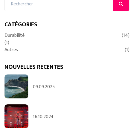
CATÉGORIES
Durabilité
(14)
(1)
Autres
(1)
NOUVELLES RÉCENTES
09.09.2025
16.10.2024