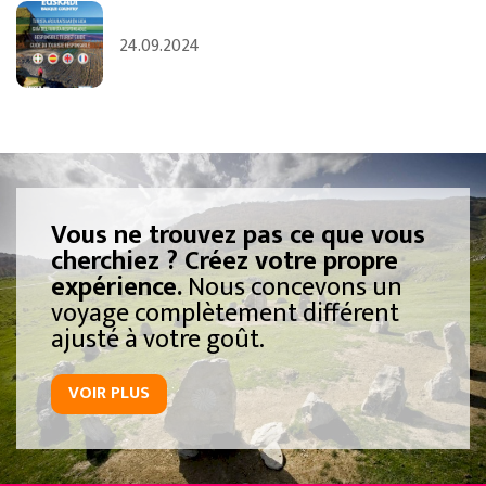
24.09.2024
Vous ne trouvez pas ce que vous
cherchiez ? Créez votre propre
expérience.
Nous concevons un
voyage complètement différent
ajusté à votre goût.
VOIR PLUS