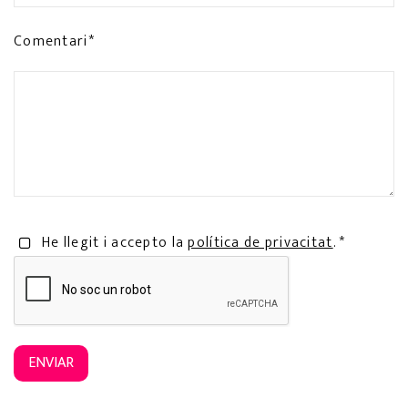
Comentari*
He llegit i accepto la
política de privacitat
. *
ENVIAR