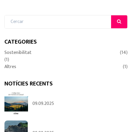
CATEGORIES
Sostenibilitat
(14)
(1)
Altres
(1)
NOTÍCIES RECENTS
09.09.2025