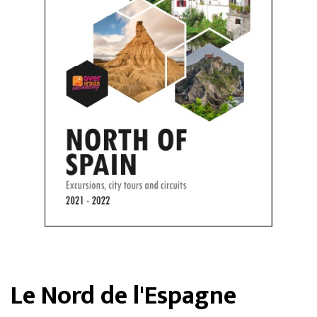
Le Nord de l'Espagne