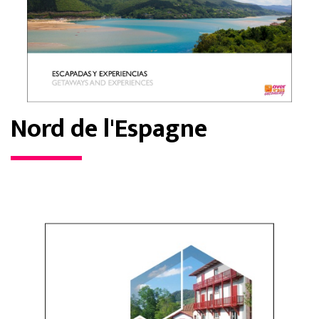
Nord de l'Espagne