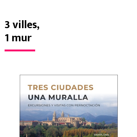
3 villes,
1 mur