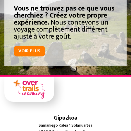
Vous ne trouvez pas ce que vous
cherchiez ? Créez votre propre
expérience.
Nous concevons un
voyage complètement différent
ajusté à votre goût.
VOIR PLUS
Gipuzkoa
Samaniego Kalea 1 Solairuartea