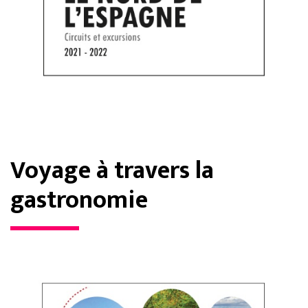
Voyage à travers la
gastronomie