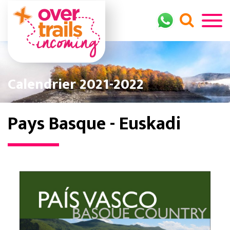
Calendrier 2021-2022
Pays Basque - Euskadi