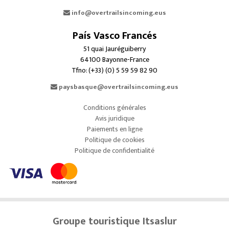
info@overtrailsincoming.eus
País Vasco Francés
51 quai Jauréguiberry
64100 Bayonne-France
Tfno: (+33) (0) 5 59 59 82 90
paysbasque@overtrailsincoming.eus
Conditions générales
Avis juridique
Paiements en ligne
Politique de cookies
Politique de confidentialité
Groupe touristique Itsaslur