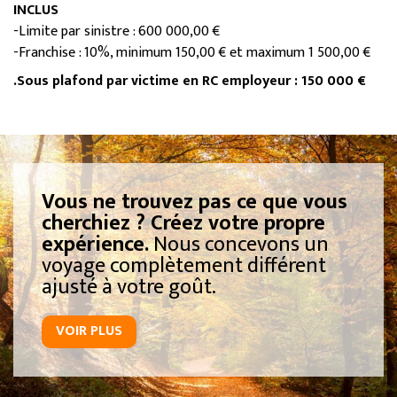
INCLUS
-Limite par sinistre : 600 000,00 €
-Franchise : 10%, minimum 150,00 € et maximum 1 500,00 €
.Sous plafond par victime en RC employeur : 150 000 €
Vous ne trouvez pas ce que vous
cherchiez ? Créez votre propre
expérience.
Nous concevons un
voyage complètement différent
ajusté à votre goût.
VOIR PLUS