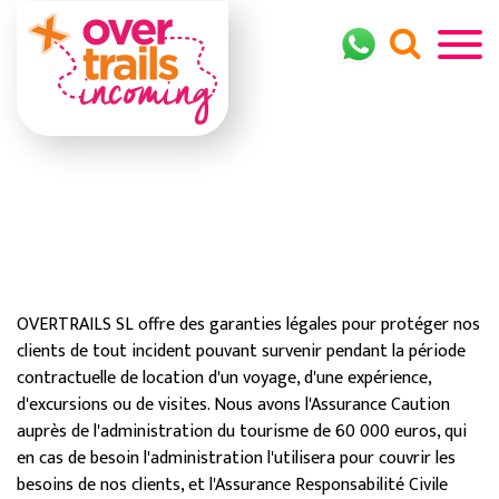
garantie
OVERTRAILS SL offre des garanties légales pour protéger nos
clients de tout incident pouvant survenir pendant la période
contractuelle de location d'un voyage, d'une expérience,
d'excursions ou de visites.
Nous avons l'Assurance Caution
auprès de l'administration du tourisme de 60 000 euros, qui
en cas de besoin l'administration l'utilisera pour couvrir les
besoins de nos clients, et l'Assurance Responsabilité Civile