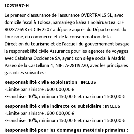
10231597-H
Le preneur d'assurance de l'assurance OVERTRAILS SL, avec
domicile fiscal à Tolosa, Samaniego kalea 1 Solairuartea, CIF
B02872698 et CIE: 2507 a déposé auprès du Département du
tourisme, du commerce et de la consommation de la
Direction du tourisme et de l'accueil du gouvernement basque
la responsabilité civile Assurance pour les agences de voyages
avec Catalana Occidente SA, ayant son siège social à Madrid,
Paseo de la Castellana 4, NIF : A-28119220, avec les principales
garanties suivantes :
Responsabilité civile exploitation : INCLUS
-Limite par sinistre : 600 000,00 €
-Franchise : 10%, minimum 150,00 € et maximum 1 500,00 €
Responsabilité civile indirecte ou subsidiaire : INCLUS
-Limite par sinistre : 600 000,00 €
-Franchise : 10%, minimum 150,00 € et maximum 1 500,00 €
Responsabilité pour les dommages matériels primaires :