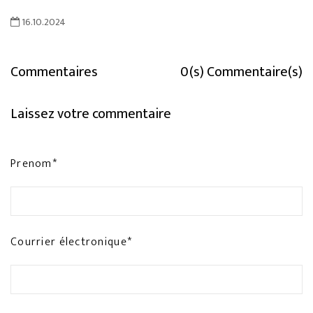
16.10.2024
Commentaires
0(s) Commentaire(s)
Laissez votre commentaire
Prenom*
Courrier électronique*