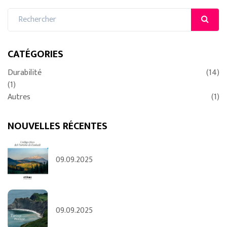
CATÉGORIES
Durabilité
(14)
(1)
Autres
(1)
NOUVELLES RÉCENTES
09.09.2025
09.09.2025