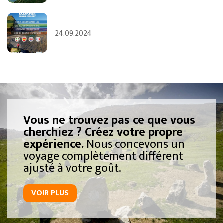
24.09.2024
Vous ne trouvez pas ce que vous
cherchiez ? Créez votre propre
expérience.
Nous concevons un
voyage complètement différent
ajusté à votre goût.
VOIR PLUS