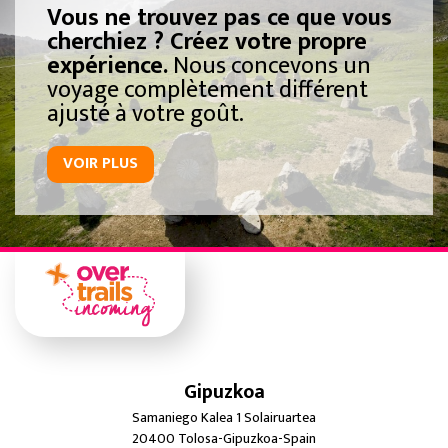
Vous ne trouvez pas ce que vous
cherchiez ? Créez votre propre
expérience.
Nous concevons un
voyage complètement différent
ajusté à votre goût.
VOIR PLUS
Gipuzkoa
Samaniego Kalea 1 Solairuartea
20400 Tolosa-Gipuzkoa-Spain