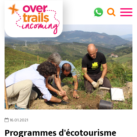
16.01.2021
Programmes d'écotourisme