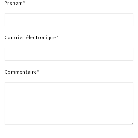
Prenom*
Courrier électronique*
Commentaire*