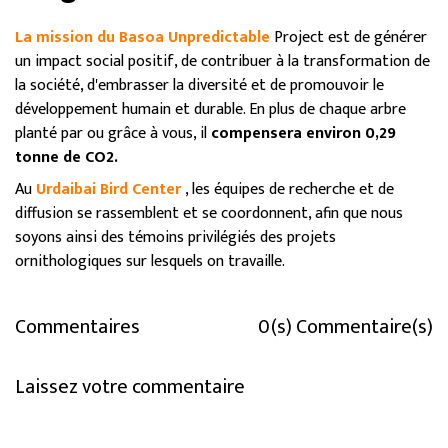
La mission du Basoa Unpredictable
Project est de générer
un impact social positif, de contribuer à la transformation de
la société, d'embrasser la diversité et de promouvoir le
développement humain et durable. En plus de chaque arbre
planté par ou grâce à vous, il
compensera environ 0,29
tonne de CO2.
Au
Urdaibai Bird Center
, les équipes de recherche et de
diffusion se rassemblent et se coordonnent, afin que nous
soyons ainsi des témoins privilégiés des projets
ornithologiques sur lesquels on travaille.
Commentaires
0(s) Commentaire(s)
Laissez votre commentaire