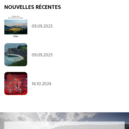
NOUVELLES RÉCENTES
09.09.2025
09.09.2025
16.10.2024